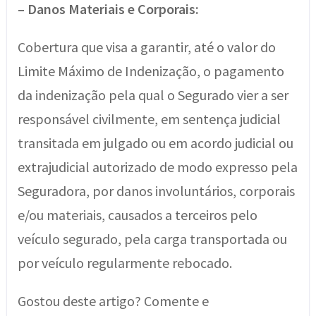
– Danos Materiais e Corporais:
Cobertura que visa a garantir, até o valor do
Limite Máximo de Indenização, o pagamento
da indenização pela qual o Segurado vier a ser
responsável civilmente, em sentença judicial
transitada em julgado ou em acordo judicial ou
extrajudicial autorizado de modo expresso pela
Seguradora, por danos involuntários, corporais
e/ou materiais, causados a terceiros pelo
veículo segurado, pela carga transportada ou
por veículo regularmente rebocado.
Gostou deste artigo? Comente e