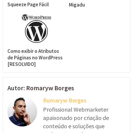
Squeeze Page Fácil
Migadu
Como exibir o Atributos
de Páginas no WordPress
[RESOLVIDO]
Autor:
Romaryw Borges
Romaryw Borges
Profissional Webmarketer
apaixonado por criação de
conteúdo e soluções que