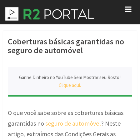
Coberturas básicas garantidas no
seguro de automóvel
Ganhe Dinheiro no YouTube Sem Mostrar seu Rosto!
Clique aqui.
O que você sabe sobre as coberturas básicas
garantidas no
seguro de automóvel
? Neste
artigo, extraímos das Condições Gerais as