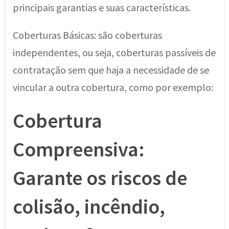
principais garantias e suas características.
Coberturas Básicas: são coberturas
independentes, ou seja, coberturas passíveis de
contratação sem que haja a necessidade de se
vincular a outra cobertura, como por exemplo:
Cobertura
Compreensiva:
Garante os riscos de
colisão, incêndio,