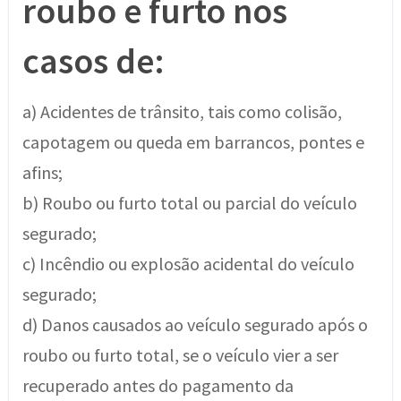
roubo e furto nos
casos de:
a) Acidentes de trânsito, tais como colisão,
capotagem ou queda em barrancos, pontes e
afins;
b) Roubo ou furto total ou parcial do veículo
segurado;
c) Incêndio ou explosão acidental do veículo
segurado;
d) Danos causados ao veículo segurado após o
roubo ou furto total, se o veículo vier a ser
recuperado antes do pagamento da