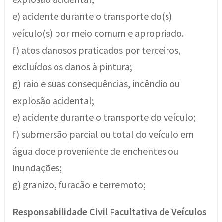
e) acidente durante o transporte do(s)
veículo(s) por meio comum e apropriado.
f) atos danosos praticados por terceiros,
excluídos os danos à pintura;
g) raio e suas consequências, incêndio ou
explosão acidental;
e) acidente durante o transporte do veículo;
f) submersão parcial ou total do veículo em
água doce proveniente de enchentes ou
inundações;
g) granizo, furacão e terremoto;
Responsabilidade Civil Facultativa de Veículos