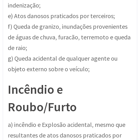
indenização;
e) Atos danosos praticados por terceiros;
f) Queda de granizo, inundações provenientes
de águas de chuva, furacão, terremoto e queda
de raio;
g) Queda acidental de qualquer agente ou
objeto externo sobre o veículo;
Incêndio e
Roubo/Furto
a) incêndio e Explosão acidental, mesmo que
resultantes de atos danosos praticados por