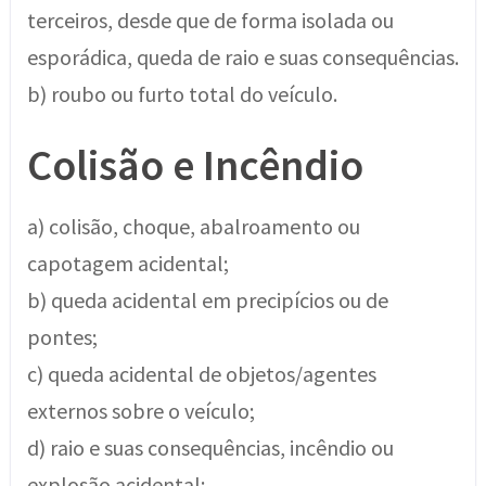
terceiros, desde que de forma isolada ou
esporádica, queda de raio e suas consequências.
b) roubo ou furto total do veículo.
Colisão e Incêndio
a) colisão, choque, abalroamento ou
capotagem acidental;
b) queda acidental em precipícios ou de
pontes;
c) queda acidental de objetos/agentes
externos sobre o veículo;
d) raio e suas consequências, incêndio ou
explosão acidental;