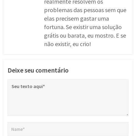
realmente resolvem os
problemas das pessoas sem que
elas precisem gastar uma
fortuna. Se existir uma solução
grátis ou barata, eu mostro. E se
não existir, eu crio!
Deixe seu comentário