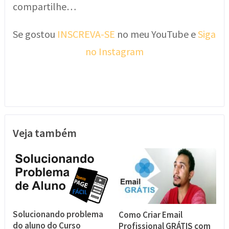
compartilhe…
Se gostou
INSCREVA-SE
no meu YouTube e
Siga
no Instagram
Veja também
Solucionando problema
Como Criar Email
do aluno do Curso
Profissional GRÁTIS com