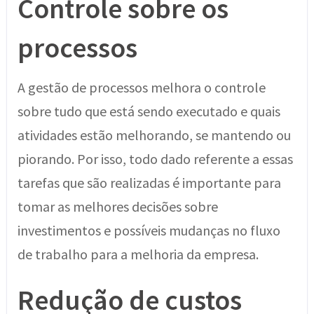
Controle sobre os
processos
A gestão de processos melhora o controle
sobre tudo que está sendo executado e quais
atividades estão melhorando, se mantendo ou
piorando. Por isso, todo dado referente a essas
tarefas que são realizadas é importante para
tomar as melhores decisões sobre
investimentos e possíveis mudanças no fluxo
de trabalho para a melhoria da empresa.
Redução de custos