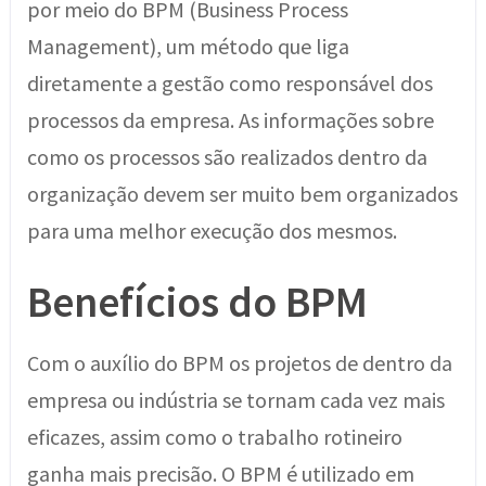
por meio do BPM (Business Process
Management), um método que liga
diretamente a gestão como responsável dos
processos da empresa. As informações sobre
como os processos são realizados dentro da
organização devem ser muito bem organizados
para uma melhor execução dos mesmos.
Benefícios do BPM
Com o auxílio do BPM os projetos de dentro da
empresa ou indústria se tornam cada vez mais
eficazes, assim como o trabalho rotineiro
ganha mais precisão. O BPM é utilizado em