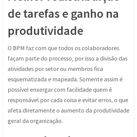
de tarefas e ganho na
produtividade
O BPM faz com que todos os colaboradores
façam parte do processo, por isso a divisão das
atividades por setor ou membros fica
esquematizada e mapeada. Somente assim é
possível enxergar com facilidade quem é
responsável por cada coisa e evitar erros, o que
afeta diretamente o aumento da produtividade
geral da organização.