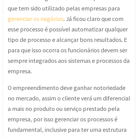
que tem sido utilizado pelas empresas para
gerenciar os negócios
. Já ficou claro que com
esse processo é possível automatizar qualquer
tipo de processo e alcançar bons resultados. E
para que isso ocorra os funcionários devem ser
sempre integrados aos sistemas e processos da
empresa.
O empreendimento deve ganhar notoriedade
no mercado, assim o cliente verá um diferencial
a mais no produto ou serviço prestado pela
empresa, por isso gerenciar os processos é
fundamental, inclusive para ter uma estrutura