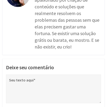
conteúdo e soluções que
realmente resolvem os
problemas das pessoas sem que
elas precisem gastar uma
fortuna. Se existir uma solução
grátis ou barata, eu mostro. E se
não existir, eu crio!
Deixe seu comentário