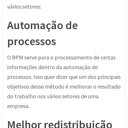
vários setores:
Automação de
processos
O BPM serve para o processamento de certas
informações dentro da automação de
processos. Isso quer dizer que um dos principais
objetivos desse método é melhorar o resultado
do trabalho nos vários setores de uma
empresa.
Melhor redistribuição