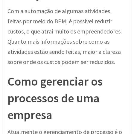
Com a automação de algumas atividades,
feitas por meio do BPM, é possível reduzir
custos, o que atrai muito os empreendedores.
Quanto mais informações sobre como as
atividades estão sendo feitas, maior a clareza
sobre onde os custos podem ser reduzidos.
Como gerenciar os
processos de uma
empresa
Atualmente o gerenciamento de processo é o