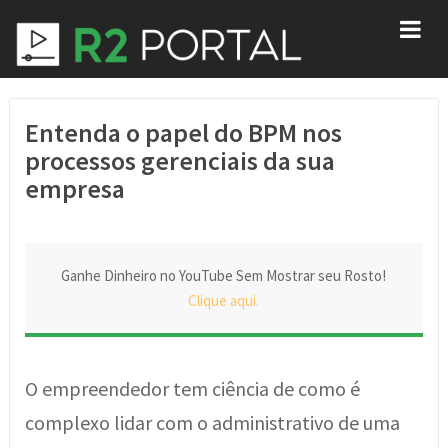
Entenda o papel do BPM nos
processos gerenciais da sua
empresa
Ganhe Dinheiro no YouTube Sem Mostrar seu Rosto!
Clique aqui.
O empreendedor tem ciência de como é
complexo lidar com o administrativo de uma