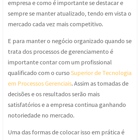
empresa e como é importante se destacar e
sempre se manter atualizado, tendo em vista o
mercado cada vez mais competitivo.
E para manter o negócio organizado quando se
trata dos processos de gerenciamento é
importante contar com um profissional
qualificado com o curso
Superior de Tecnologia
em Processos Gerenciais
. Assim as tomadas de
decisões e os resultados serão mais
satisfatórios e a empresa continua ganhando
notoriedade no mercado.
Uma das formas de colocar isso em prática é