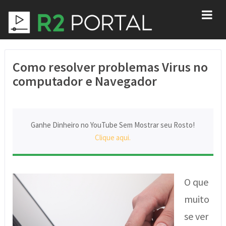
Como resolver problemas Virus no
computador e Navegador
Ganhe Dinheiro no YouTube Sem Mostrar seu Rosto!
Clique aqui.
O que
muito
se ver