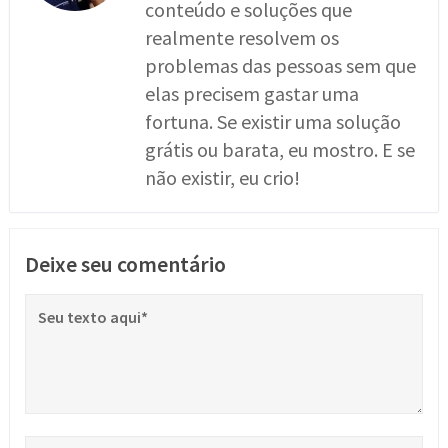
conteúdo e soluções que
realmente resolvem os
problemas das pessoas sem que
elas precisem gastar uma
fortuna. Se existir uma solução
grátis ou barata, eu mostro. E se
não existir, eu crio!
Deixe seu comentário