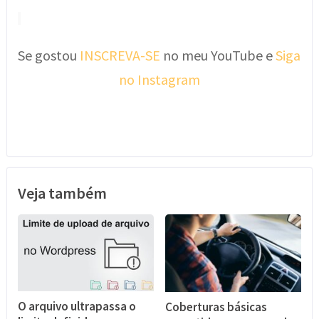
Se gostou
INSCREVA-SE
no meu YouTube e
Siga
no Instagram
Veja também
O arquivo ultrapassa o
Coberturas básicas