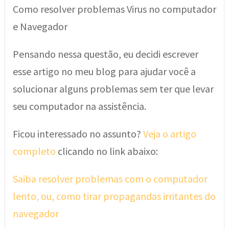
Como resolver problemas Virus no computador
e Navegador
Pensando nessa questão, eu decidi escrever
esse artigo no meu blog para ajudar você a
solucionar alguns problemas sem ter que levar
seu computador na assistência.
Ficou interessado no assunto?
Veja o artigo
completo
clicando no link abaixo:
Saiba resolver problemas com o computador
lento, ou, como tirar propagandas irritantes do
navegador