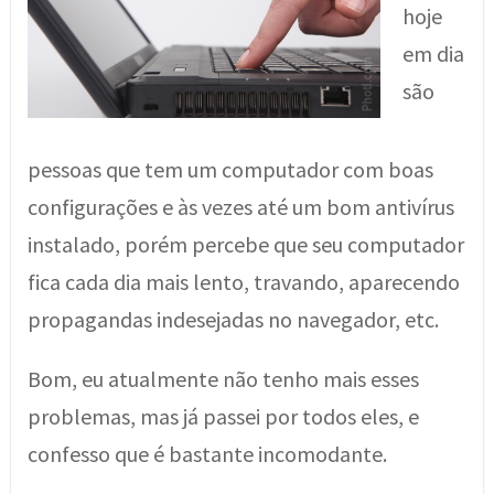
hoje
em dia
são
pessoas que tem um computador com boas
configurações e às vezes até um bom antivírus
instalado, porém percebe que seu computador
fica cada dia mais lento, travando, aparecendo
propagandas indesejadas no navegador, etc.
Bom, eu atualmente não tenho mais esses
problemas, mas já passei por todos eles, e
confesso que é bastante incomodante.